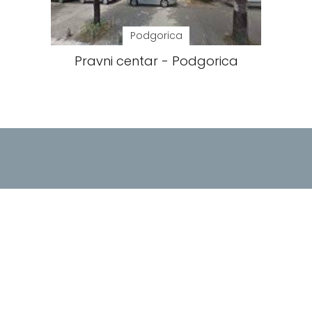
Podgorica
Pravni centar - Podgorica