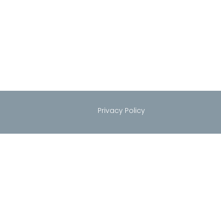
Privacy Policy