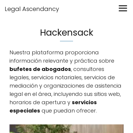
Legal Ascendancy
Hackensack
Nuestra plataforma proporciona
información relevante y práctica sobre
bufetes de abogados
, consultores
legales, servicios notariales, servicios de
mediación y organizaciones de asistencia
legal en el área, incluyendo sus sitios web,
horarios de apertura y
servicios
especiales
que puedan ofrecer.