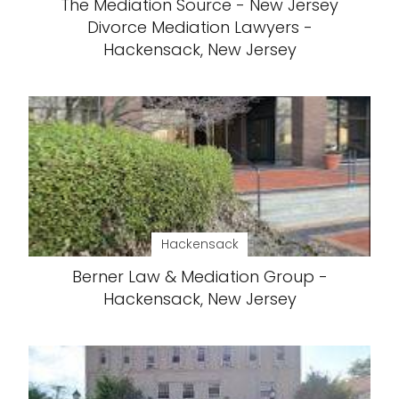
The Mediation Source - New Jersey
Divorce Mediation Lawyers -
Hackensack, New Jersey
Hackensack
Berner Law & Mediation Group -
Hackensack, New Jersey