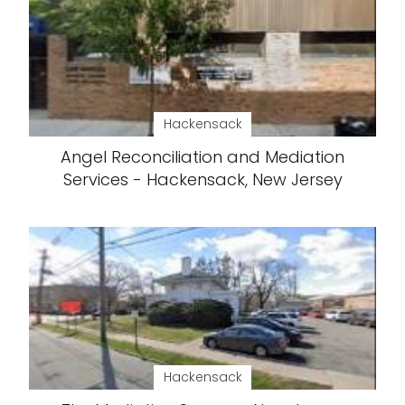
Hackensack
Angel Reconciliation and Mediation
Services - Hackensack, New Jersey
Hackensack