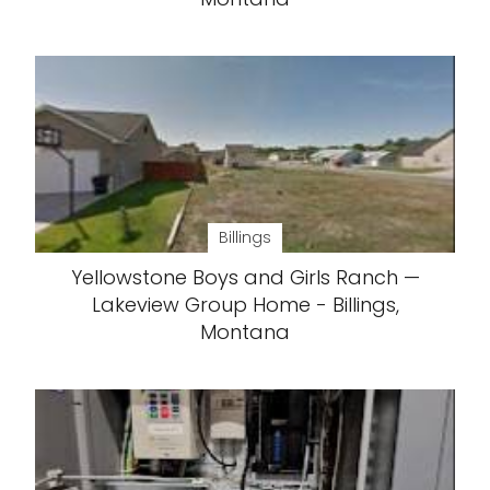
Billings
Yellowstone Boys and Girls Ranch —
Lakeview Group Home - Billings,
Montana