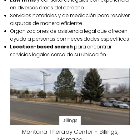
en diversas áreas del derecho
Servicios notariales y de mediación para resolver
disputas de manera eficiente
Organizaciones de asistencia legal que ofrecen
ayuda a personas con necesidades específicas
Location-based search
para encontrar
servicios legales cerca de su ubicación
Billings
Montana Therapy Center - Billings,
Montana