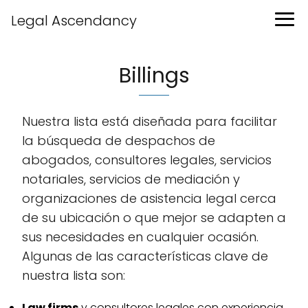
Legal Ascendancy
Billings
Nuestra lista está diseñada para facilitar
la búsqueda de despachos de
abogados, consultores legales, servicios
notariales, servicios de mediación y
organizaciones de asistencia legal cerca
de su ubicación o que mejor se adapten a
sus necesidades en cualquier ocasión.
Algunas de las características clave de
nuestra lista son:
Law firms
y consultores legales con experiencia