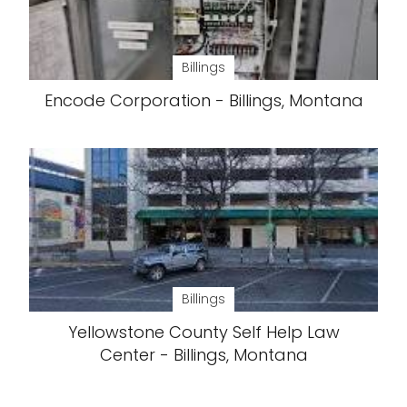
Billings
Encode Corporation - Billings, Montana
Billings
Yellowstone County Self Help Law
Center - Billings, Montana