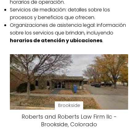
horarios de operación.
Servicios de mediación: detalles sobre los
procesos y beneficios que ofrecen.
Organizaciones de asistencia legal: información
sobre los servicios que brindan, incluyendo
horarios de atención y ubicaciones
.
Brookside
Roberts and Roberts Law Firm llc -
Brookside, Colorado