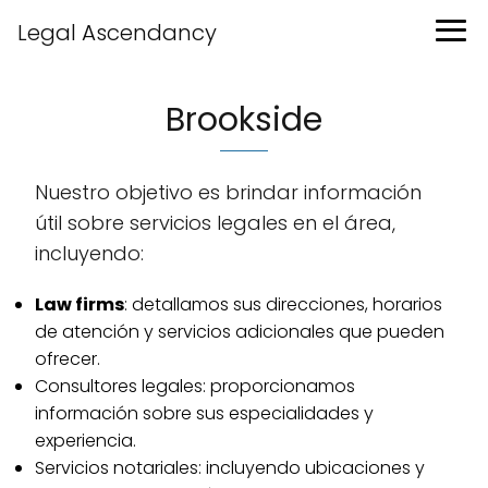
Legal Ascendancy
Brookside
Nuestro objetivo es brindar información
útil sobre servicios legales en el área,
incluyendo:
Law firms
: detallamos sus direcciones, horarios
de atención y servicios adicionales que pueden
ofrecer.
Consultores legales: proporcionamos
información sobre sus especialidades y
experiencia.
Servicios notariales: incluyendo ubicaciones y