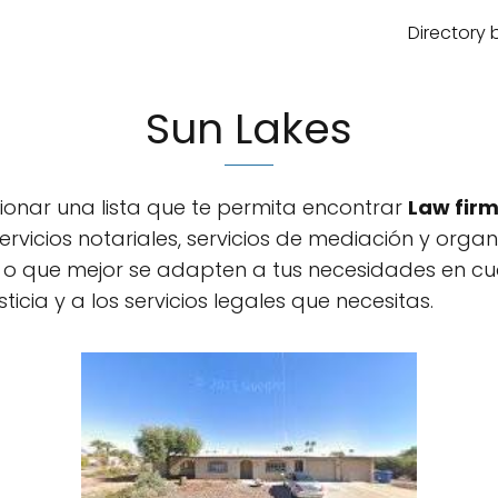
Directory 
Sun Lakes
ionar una lista que te permita encontrar
Law fir
ervicios notariales, servicios de mediación y orga
n o que mejor se adapten a tus necesidades en cu
sticia y a los servicios legales que necesitas.