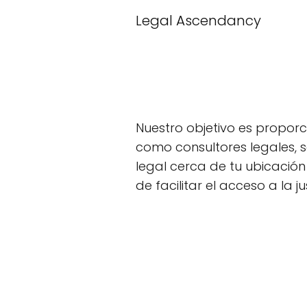
Legal Ascendancy
Nuestro objetivo es proporc
como consultores legales, s
legal cerca de tu ubicació
de facilitar el acceso a la ju